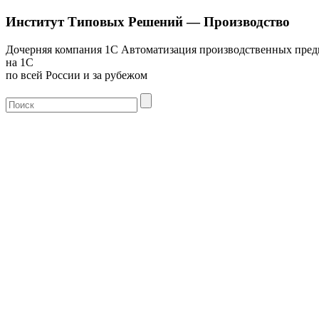
Институт Типовых Решений — Производство
Дочерняя компания 1С
Автоматизация производственных пре
на 1С
по всей России и за рубежом